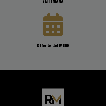
SETTIMANA

Offerte del MESE